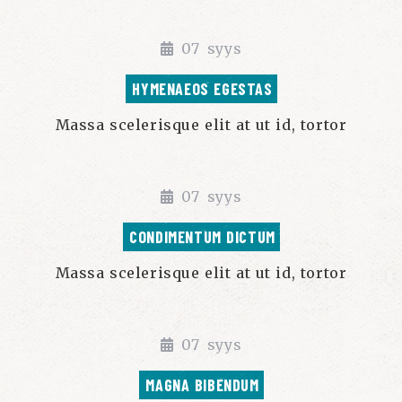
07
syys
HYMENAEOS EGESTAS
Massa scelerisque elit at ut id, tortor
07
syys
CONDIMENTUM DICTUM
Massa scelerisque elit at ut id, tortor
07
syys
MAGNA BIBENDUM