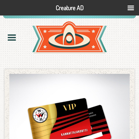
Creature AD