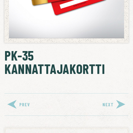
PK-35
KANNATTAJAKORTTI
PREV
NEXT