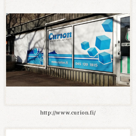
http://www.curion.fi/