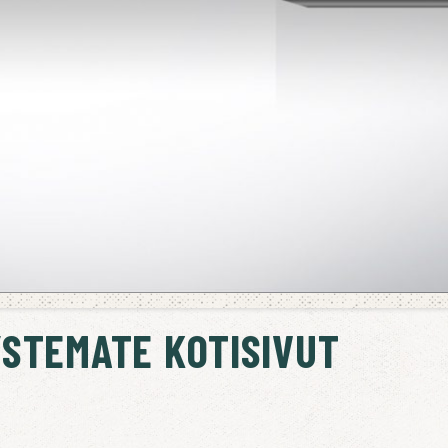
STEMATE KOTISIVUT