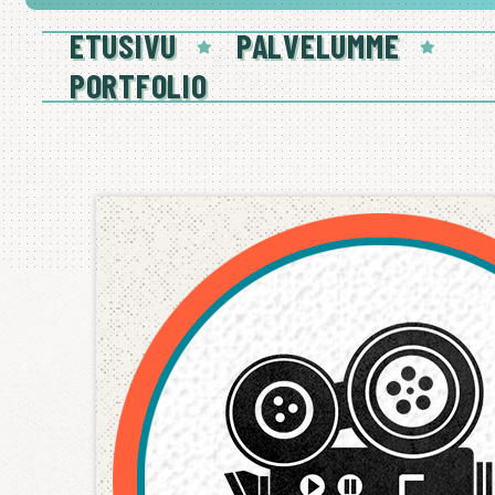
ETUSIVU
PALVELUMME
PORTFOLIO