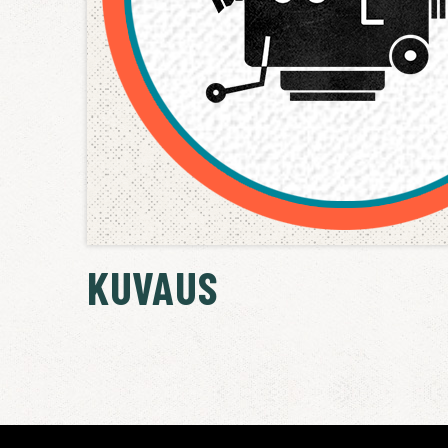
KUVAUS